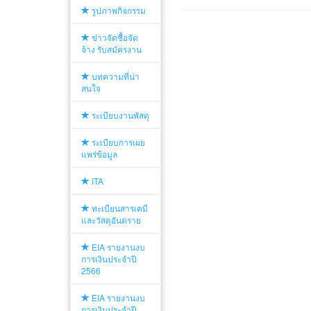
รูปภาพกิจกรรม
ข่าวจัดซื้อจัด
จ้าง รับสมัครงาน
บทความที่น่า
สนใจ
ระเบียบงานพัสดุ
ระเบียบการเผย
แพร่ข้อมูล
ITA
ทะเบียนสารเคมี
และวัสดุอันตราย
EIA รายงานงบ
การเงินประจำปี
2566
EIA รายงานงบ
การเงินประจำปี