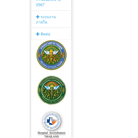
2567
ระบบงาน
ภายใน
ติดต่อ